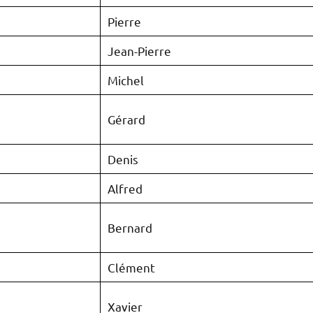
Pierre
Jean-Pierre
Michel
Gérard
Denis
Alfred
Bernard
Clément
Xavier