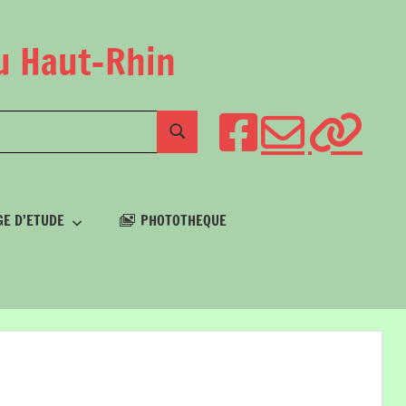
du Haut-Rhin
E D’ETUDE
PHOTOTHEQUE