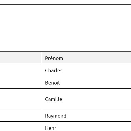
Prénom
Charles
Benoît
Camille
Raymond
Henri