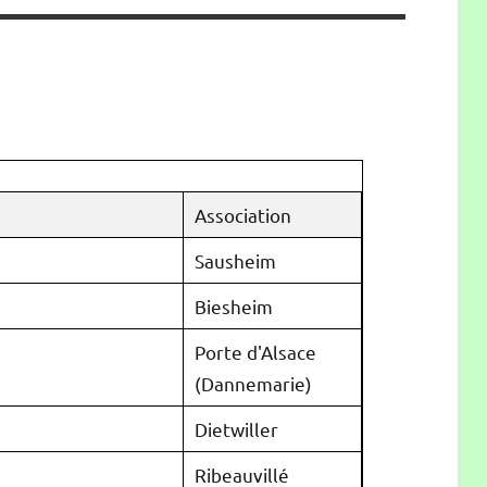
Association
Sausheim
Biesheim
Porte d'Alsace
(Dannemarie)
Dietwiller
Ribeauvillé