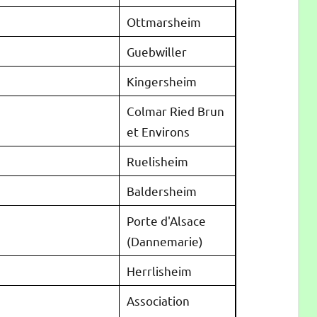
Ottmarsheim
Guebwiller
Kingersheim
Colmar Ried Brun
et Environs
Ruelisheim
Baldersheim
Porte d'Alsace
(Dannemarie)
Herrlisheim
Association